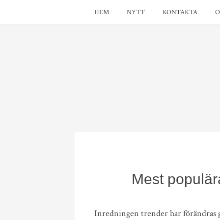
HEM
NYTT
KONTAKTA
Mest populär
Inredningen trender har förändras 