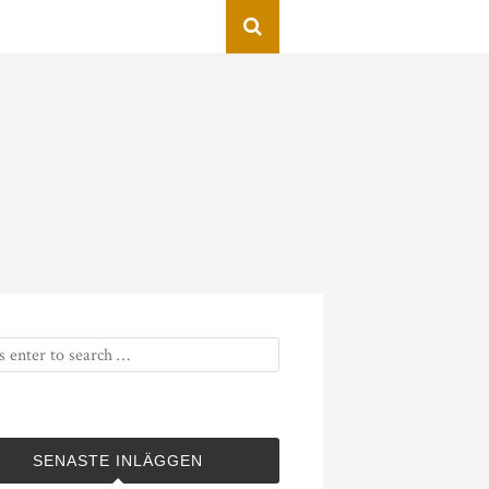
SENASTE INLÄGGEN