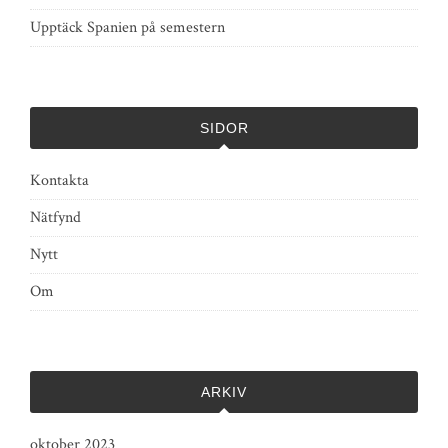
Upptäck Spanien på semestern
SIDOR
Kontakta
Nätfynd
Nytt
Om
ARKIV
oktober 2023