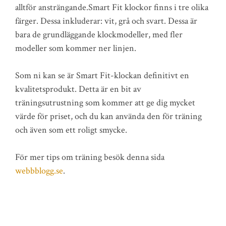
alltför ansträngande.Smart Fit klockor finns i tre olika
färger. Dessa inkluderar: vit, grå och svart. Dessa är
bara de grundläggande klockmodeller, med fler
modeller som kommer ner linjen.
Som ni kan se är Smart Fit-klockan definitivt en
kvalitetsprodukt. Detta är en bit av
träningsutrustning som kommer att ge dig mycket
värde för priset, och du kan använda den för träning
och även som ett roligt smycke.
För mer tips om träning besök denna sida
webbblogg.se
.