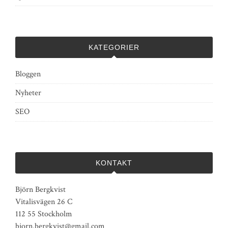
KATEGORIER
Bloggen
Nyheter
SEO
KONTAKT
Björn Bergkvist
Vitalisvägen 26 C
112 55 Stockholm
bjorn.bergkvist@gmail.com