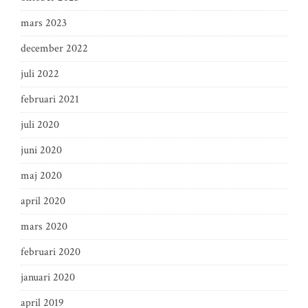
mars 2023
december 2022
juli 2022
februari 2021
juli 2020
juni 2020
maj 2020
april 2020
mars 2020
februari 2020
januari 2020
april 2019