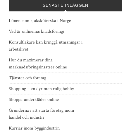
SENASTE INLÄGGEN
Lönen som sjuksköterska i Norge
Vad är onlinemarknadsföring?
Konsultläkare kan kringgå utmaningar i
arbetslivet
Hur du maximerar dina
marknadsföringsinsatser online
Tjänster och företag
Shopping – en dyr men rolig hobby
Shoppa underkläder online
Grunderna i att starta företag inom
handel och industri
Karriär inom byggindustrin