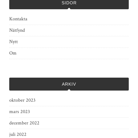
SIDOR
Kontakta
Nätfynd
Nytt
Om
ARKIV
oktober 2023
mars 2023
december 2022
juli 2022