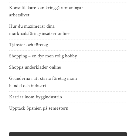
Konsultläkare kan kringgå utmaningar i
arbetslivet
Hur du maximerar dina
marknadsföringsinsatser online
Tjänster och företag
Shopping – en dyr men rolig hobby
Shoppa underkläder online
Grunderna i att starta företag inom
handel och industri
Karriär inom byggindustrin
Upptäck Spanien på semestern