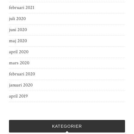
februari 2021
juli 2020
juni 2020
maj 2020
april 2020
mars 2020
februari 2020
januari 2020
april 2019
KATEGORIER