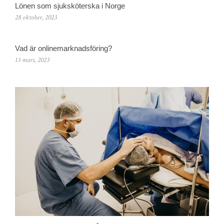
Lönen som sjuksköterska i Norge
28 oktober, 2023
Vad är onlinemarknadsföring?
13 mars, 2023