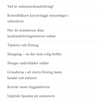
Vad är onlinemarknadsföring?
Konsultläkare kan kringgå utmaningar i
arbetslivet
Hur du maximerar dina
marknadsföringsinsatser online
Tjänster och företag
Shopping – en dyr men rolig hobby
Shoppa underkläder online
Grunderna i att starta företag inom
handel och industri
Karriär inom byggindustrin
Upptäck Spanien på semestern