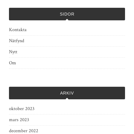
SIDOR
Kontakta
Nätfynd
Nytt
Om
ARKIV
oktober 2023
mars 2023
december 2022