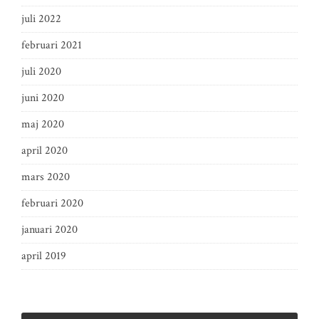
juli 2022
februari 2021
juli 2020
juni 2020
maj 2020
april 2020
mars 2020
februari 2020
januari 2020
april 2019