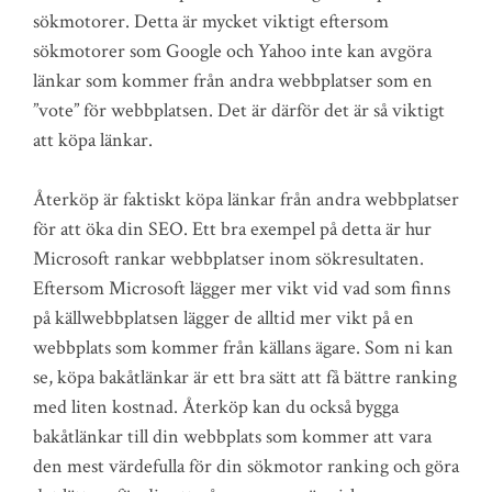
sökmotorer. Detta är mycket viktigt eftersom
sökmotorer som Google och Yahoo inte kan avgöra
länkar som kommer från andra webbplatser som en
”vote” för webbplatsen. Det är därför det är så viktigt
att köpa länkar.
Återköp är faktiskt köpa länkar från andra webbplatser
för att öka din SEO. Ett bra exempel på detta är hur
Microsoft rankar webbplatser inom sökresultaten.
Eftersom Microsoft lägger mer vikt vid vad som finns
på källwebbplatsen lägger de alltid mer vikt på en
webbplats som kommer från källans ägare. Som ni kan
se, köpa bakåtlänkar är ett bra sätt att få bättre ranking
med liten kostnad. Återköp kan du också bygga
bakåtlänkar till din webbplats som kommer att vara
den mest värdefulla för din sökmotor ranking och göra