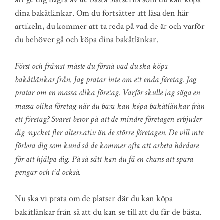
dina bakåtlänkar. Om du fortsätter att läsa den här
artikeln, du kommer att ta reda på vad de är och varför
du behöver gå och köpa dina bakåtlänkar.
Först och främst måste du förstå vad du ska köpa
bakåtlänkar från. Jag pratar inte om ett enda företag. Jag
pratar om en massa olika företag. Varför skulle jag säga en
massa olika företag när du bara kan köpa bakåtlänkar från
ett företag? Svaret beror på att de mindre företagen erbjuder
dig mycket fler alternativ än de större företagen. De vill inte
förlora dig som kund så de kommer ofta att arbeta hårdare
för att hjälpa dig. På så sätt kan du få en chans att spara
pengar och tid också.
Nu ska vi prata om de platser där du kan köpa
bakåtlänkar från så att du kan se till att du får de bästa.